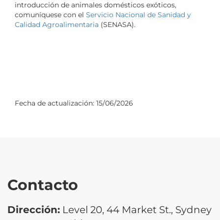
introducción de animales domésticos exóticos,
comuníquese con el
Servicio Nacional de Sanidad y
Calidad Agroalimentaria
(SENASA).
Fecha de actualización:
15/06/2026
Contacto
Dirección:
Level 20, 44 Market St., Sydney