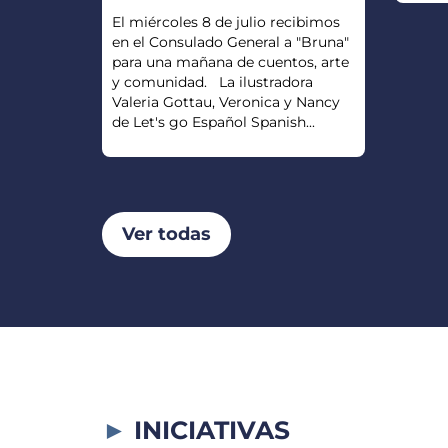
El miércoles 8 de julio recibimos
en el Consulado General a "Bruna"
para una mañana de cuentos, arte
y comunidad. La ilustradora
Valeria Gottau, Veronica y Nancy
de Let's go Español Spanish...
Ver todas
INICIATIVAS