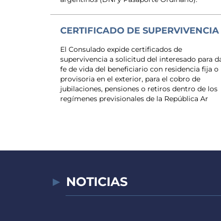
CERTIFICADO DE SUPERVIVENCIA
El Consulado expide certificados de
supervivencia a solicitud del interesado para d
fe de vida del beneficiario con residencia fija o
provisoria en el exterior, para el cobro de
jubilaciones, pensiones o retiros dentro de los
regímenes previsionales de la República Ar
NOTICIAS