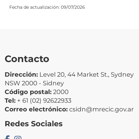
Fecha de actualización:
09/07/2026
Contacto
Dirección:
Level 20, 44 Market St., Sydney
NSW 2000 - Sidney
Código postal:
2000
Tel:
+ 61 (02) 92622933
Correo electrónico:
csidn@mrecic.gov.ar
Redes Sociales