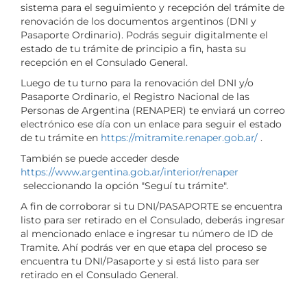
sistema para el seguimiento y recepción del trámite de
renovación de los documentos argentinos (DNI y
Pasaporte Ordinario). Podrás seguir digitalmente el
estado de tu trámite de principio a fin, hasta su
recepción en el Consulado General.
Luego de tu turno para la renovación del DNI y/o
Pasaporte Ordinario, el Registro Nacional de las
Personas de Argentina (RENAPER) te enviará un correo
electrónico ese día con un enlace para seguir el estado
de tu trámite en
https://mitramite.renaper.gob.ar/
.
También se puede acceder desde
https://www.argentina.gob.ar/interior/renaper
seleccionando la opción "Seguí tu trámite".
A fin de corroborar si tu DNI/PASAPORTE se encuentra
listo para ser retirado en el Consulado, deberás ingresar
al mencionado enlace e ingresar tu número de ID de
Tramite. Ahí podrás ver en que etapa del proceso se
encuentra tu DNI/Pasaporte y si está listo para ser
retirado en el Consulado General.