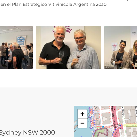
n el Plan Estratégico Vitivinícola Argentina 2030.
+
−
, Sydney NSW 2000 -