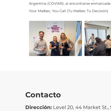
Argentina (COVIAR), al encontrarse enmarcada e
Your Malbec, You Call (Tu Malbec Tu Decisión)
Contacto
Dirección:
Level 20, 44 Market St.