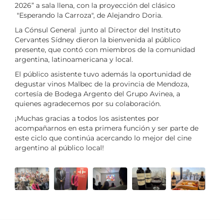
2026” a sala llena, con la proyección del clásico
"Esperando la Carroza", de Alejandro Doria.
La Cónsul General junto al Director del Instituto
Cervantes Sídney dieron la bienvenida al público
presente, que contó con miembros de la comunidad
argentina, latinoamericana y local.
El público asistente tuvo además la oportunidad de
degustar vinos Malbec de la provincia de Mendoza,
cortesía de Bodega Argento del Grupo Avinea, a
quienes agradecemos por su colaboración.
¡Muchas gracias a todos los asistentes por
acompañarnos en esta primera función y ser parte de
este ciclo que continúa acercando lo mejor del cine
argentino al público local!